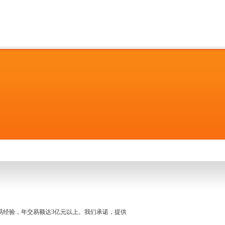
名交易经验，年交易额达3亿元以上。我们承诺，提供